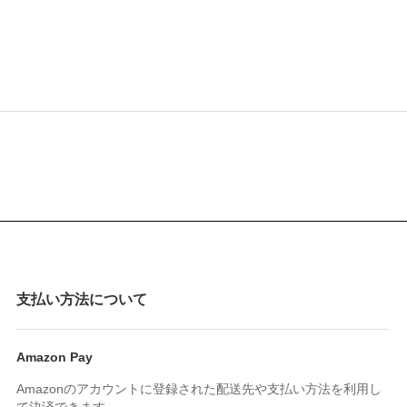
支払い方法について
Amazon Pay
Amazonのアカウントに登録された配送先や支払い方法を利用し
て決済できます。