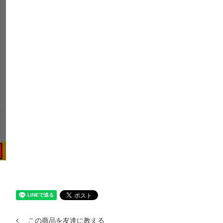
この商品を友達に教える