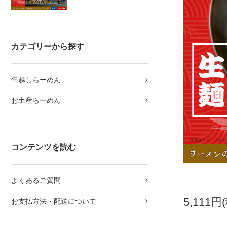
カテゴリーから探す
年越しらーめん
お土産らーめん
コンテンツを読む
よくあるご質問
5,111円
お支払方法・配送について