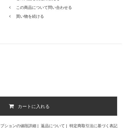
この商品について問い合わせる
買い物を続ける
カートに入れる
オプションの値段詳細
|
返品について
|
特定商取引法に基づく表記