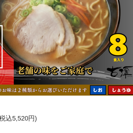
(税込5,520円)