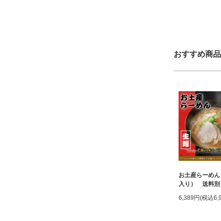
おすすめ商品
お土産らーめん
入り） 送料別
6,389円(税込6,