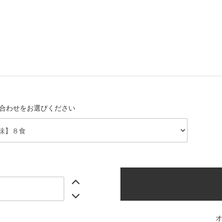
合わせをお選びください